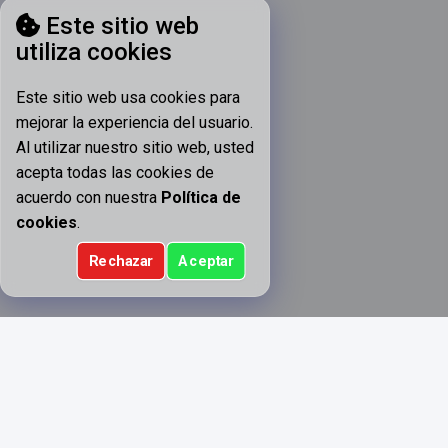
Este sitio web
utiliza cookies
Este sitio web usa cookies para
mejorar la experiencia del usuario.
Al utilizar nuestro sitio web, usted
acepta todas las cookies de
acuerdo con nuestra
Política de
cookies
.
Rechazar
Aceptar