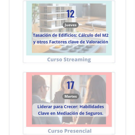
12
Jueves
Tasación de Edificios: Cálculo del M2
y otros Factores clave de Valoración
17
Martes
Liderar para Crecer: Habilidades
Clave en Mediación de Seguros.