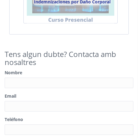
Indemnizaciones por Daño Corporal
Tens algun dubte? Contacta amb
nosaltres
Nombre
Email
Teléfono