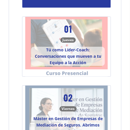
01
Jueves
Tú como Líder-Coach:
Conversaciones que mueven a tu
Equipo a la Acción
02
Viernes
Máster en Gestión de Empresas de
Mediación de Seguros. Abrimos