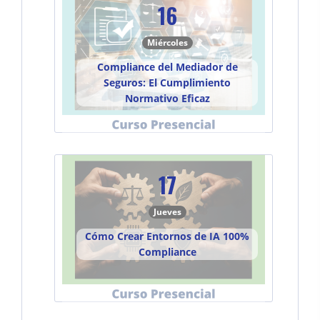
16
Miércoles
Compliance del Mediador de
Seguros: El Cumplimiento
Normativo Eficaz
17
Jueves
Cómo Crear Entornos de IA 100%
Compliance