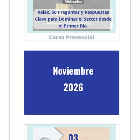
Miércoles
Relax. 50 Preguntas y Respuestas
Clave para Dominar el Sector desde
el Primer Día.
Noviembre
2026
03