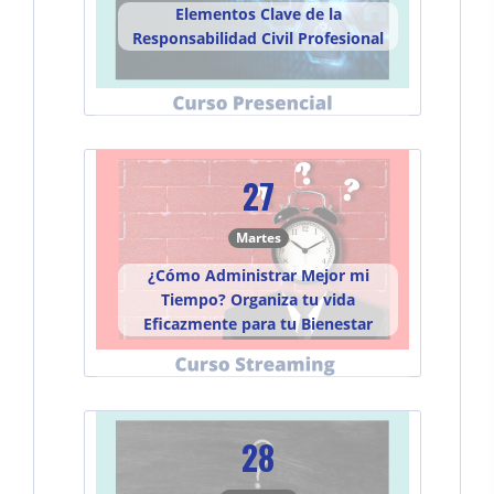
Elementos Clave de la
Responsabilidad Civil Profesional
27
Martes
¿Cómo Administrar Mejor mi
Tiempo? Organiza tu vida
Eficazmente para tu Bienestar
28