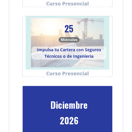
25
Miércoles
Impulsa tu Cartera con Seguros
Técnicos o de Ingeniería
Diciembre
2026