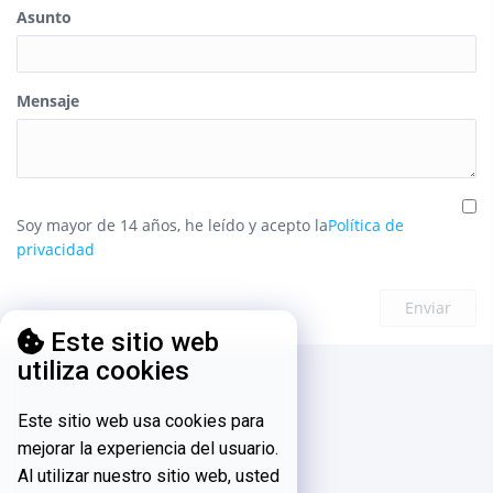
Asunto
Mensaje
Soy mayor de 14 años, he leído y acepto la
Política de
privacidad
Enviar
Este sitio web
utiliza cookies
Este sitio web usa cookies para
mejorar la experiencia del usuario.
Al utilizar nuestro sitio web, usted