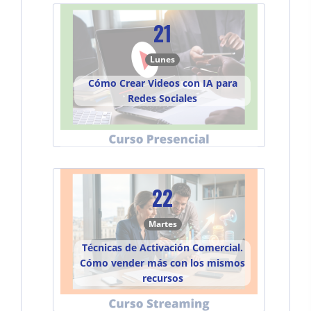
21
Lunes
Cómo Crear Videos con IA para
Redes Sociales
22
Martes
Técnicas de Activación Comercial.
Cómo vender más con los mismos
recursos