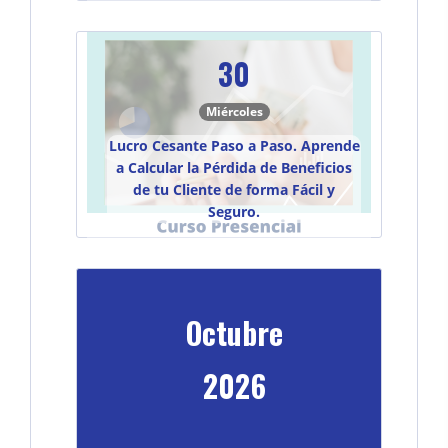
30
Miércoles
Lucro Cesante Paso a Paso. Aprende
a Calcular la Pérdida de Beneficios
de tu Cliente de forma Fácil y
Seguro.
Octubre
2026