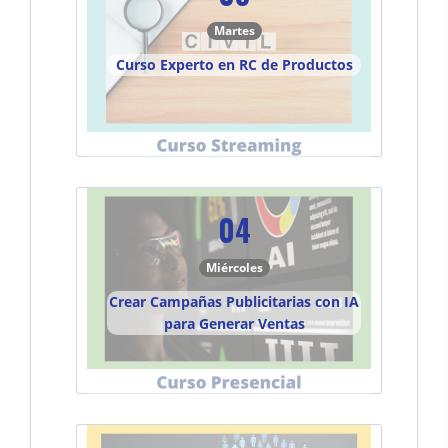
Martes
Curso Experto en RC de Productos
04
Miércoles
Crear Campañas Publicitarias con IA
para Generar Ventas