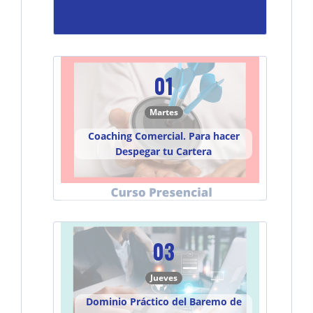
01
Martes
Coaching Comercial. Para hacer
Despegar tu Cartera
03
Jueves
Dominio Práctico del Baremo de