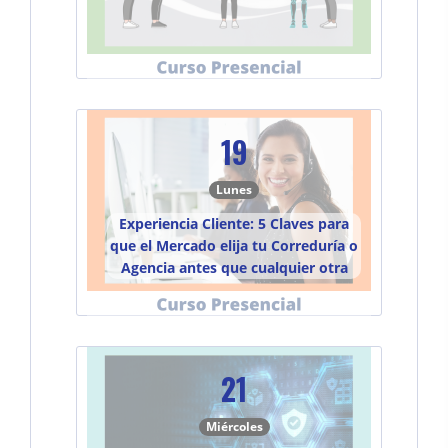
19
Lunes
Experiencia Cliente: 5 Claves para
que el Mercado elija tu Correduría o
Agencia antes que cualquier otra
21
Miércoles