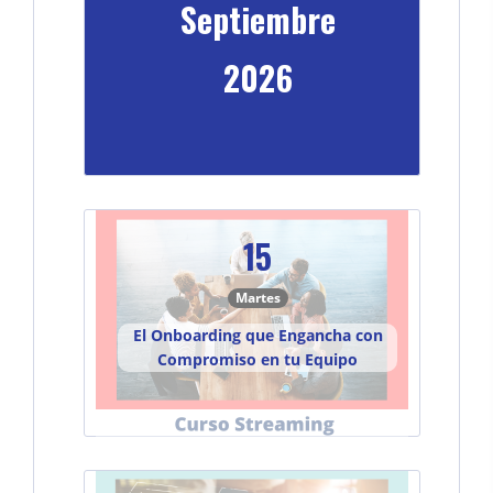
Septiembre
2026
15
Martes
El Onboarding que Engancha con
Compromiso en tu Equipo