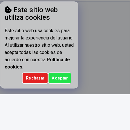
Este sitio web
utiliza cookies
Este sitio web usa cookies para
mejorar la experiencia del usuario.
Al utilizar nuestro sitio web, usted
acepta todas las cookies de
acuerdo con nuestra
Política de
cookies
.
Rechazar
Aceptar