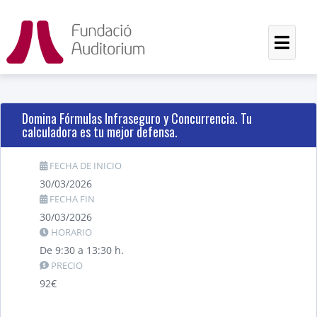
Domina Fórmulas Infraseguro y Concurrencia. Tu
calculadora es tu mejor defensa.
FECHA DE INICIO
30/03/2026
FECHA FIN
30/03/2026
HORARIO
De 9:30 a 13:30 h.
PRECIO
92€