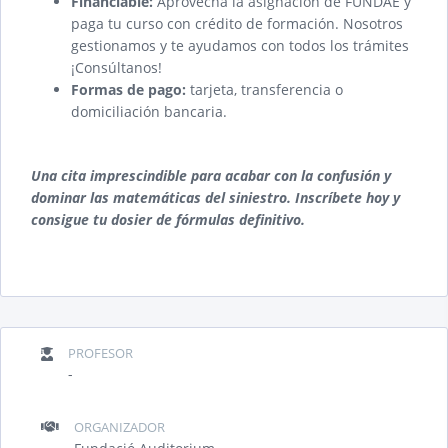
Financiable:
Aprovecha la asignación de FUNDAE y
paga tu curso con crédito de formación. Nosotros
gestionamos y te ayudamos con todos los trámites
¡Consúltanos!
Formas de pago:
tarjeta, transferencia o
domiciliación bancaria.
Una cita imprescindible para acabar con la confusión y
dominar las matemáticas del siniestro. Inscríbete hoy y
consigue tu dosier de fórmulas definitivo.
PROFESOR
-
ORGANIZADOR