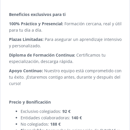
Beneficios exclusivos para ti
100% Práctico y Presencial:
Formación cercana, real y útil
para tu día a día.
Plazas Limitadas:
Para asegurar un aprendizaje intensivo
y personalizado.
Diploma de Formación Continua:
Certificamos tu
especialización, descarga rápida.
Apoyo Continuo:
Nuestro equipo está comprometido con
tu éxito. ¡Estaremos contigo antes, durante y después del
curso!
Precio y Bonificación
Exclusivo colegiados:
92 €
Entidades colaboradoras:
140 €
No colegiados:
188 €