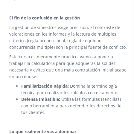
El fin de la confusión en la gestión
La gestión de siniestros exige precisión. El contraste de
valoraciones en los informes y la lectura de múltiples
criterios (regla proporcional, regla de equidad,
concurrencia múltiple) son la principal fuente de conflicto.
Este curso es meramente práctico: vamos a poner a
trabajar la calculadora para que adquieras la solidez
necesaria y evites que una mala contratación inicial acabe
en un rehúse.
Familiarización Rápida:
Domina la terminología
técnica para realizar los cálculos correctamente.
Defensa Imbatible:
Utiliza las fórmulas (sencillas)
como herramienta para defender los derechos de
tus clientes.
Lo que realmente vas a dominar