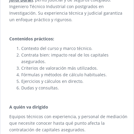
Ingeniero Técnico Industrial con postgrados en
Investigación. Su experiencia técnica y judicial garantiza
un enfoque práctico y riguroso.
Contenidos prácticos:
Contexto del curso y marco técnico.
Contrata bien: impacto real de los capitales
asegurados.
Criterios de valoración más utilizados.
Fórmulas y métodos de cálculo habituales.
Ejercicios y cálculos en directo.
Dudas y consultas.
A quién va dirigido
Equipos técnicos con experiencia, y personal de mediación
que necesite conocer hasta qué punto afecta la
contratación de capitales asegurados.