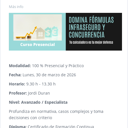
Más info
Modalidad:
100 % Presencial y Práctico
Fecha:
Lunes, 30 de marzo de 2026
Horario:
9.30 h - 13.30 h
Profesor:
Jordi Duran
Nivel: Avanzado / Especialista
Profundiza en normativa, casos complejos y toma
decisiones con criterio
Diploma:
Certificado de Formación Continua