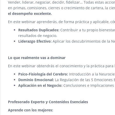
Vender, liderar, negociar, decidir, fidelizar… Todas estas ac
en primas, comisiones, cierres o crecimiento de cartera, la c
el desempeño excelente.
En este webinar aprenderás, de forma práctica y aplicable, có
Resultados Duplicados:
Contribuir a tu propio bienesta
resultados de negocio.
Liderazgo Efectivo:
Aplicar los descubrimientos de la Ne
Lo que realmente vas a dominar
En este webinar obtendrás el conocimiento y la práctica para
Psico-Fisiología del Cerebro:
Introducción a la Neurocie
Dominio Emocional:
La Regulación de las 5 Emociones
Aplicación en el Negocio:
Conclusiones e Implicaciones 
Profesorado Experto y Contenidos Esenciales
Aprende con los mejores: