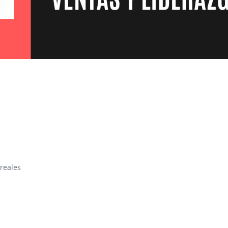
reales