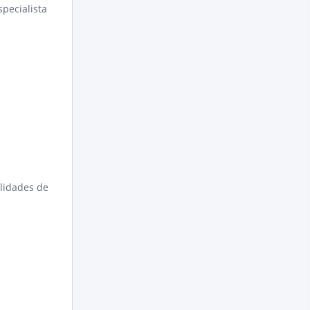
specialista
ilidades de