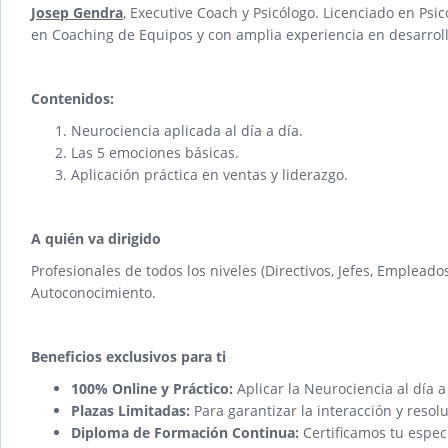
Josep Gendra
, Executive Coach y Psicólogo. Licenciado en Psi
en Coaching de Equipos y con amplia experiencia en desarroll
Contenidos:
Neurociencia aplicada al día a día.
Las 5 emociones básicas.
Aplicación práctica en ventas y liderazgo.
A quién va dirigido
Profesionales de todos los niveles (Directivos, Jefes, Emplea
Autoconocimiento.
Beneficios exclusivos para ti
100% Online y Práctico:
Aplicar la Neurociencia al día a
Plazas Limitadas:
Para garantizar la interacción y resol
Diploma de Formación Continua:
Certificamos tu especi