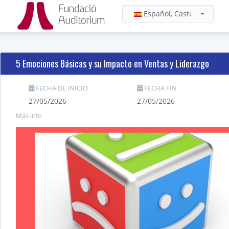
Español, Castellano
5 Emociones Básicas y su Impacto en Ventas y Liderazgo
FECHA DE INICIO
FECHA FIN
27/05/2026
27/05/2026
Más info