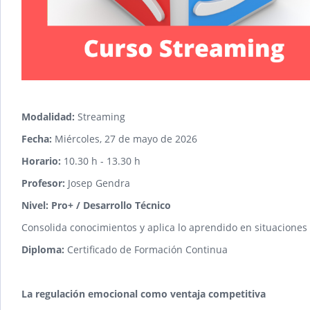
Modalidad:
Streaming
Fecha:
Miércoles, 27 de mayo de 2026
Horario:
10.30 h - 13.30 h
Profesor:
Josep Gendra
Nivel: Pro+ / Desarrollo Técnico
Consolida conocimientos y aplica lo aprendido en situaciones 
Diploma:
Certificado de Formación Continua
La regulación emocional como ventaja competitiva