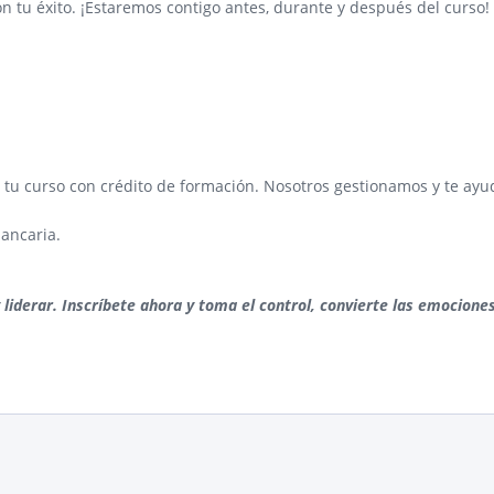
tu éxito. ¡Estaremos contigo antes, durante y después del curso!
tu curso con crédito de formación. Nosotros gestionamos y te ay
bancaria.
liderar. Inscríbete ahora y toma el control, convierte las emocione